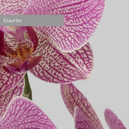
Esaurito