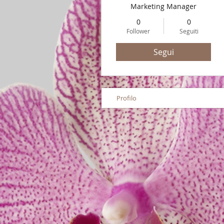
Marketing Manager
0
0
Follower
Seguiti
Segui
Profilo